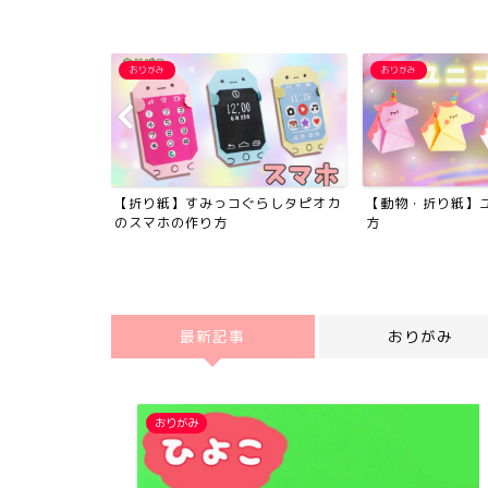
おりがみ
おりがみ
【折り紙】すみっコぐらしタピオカ
【動物・折り紙】
ぐらし「箱」の
のスマホの作り方
方
フ...
最新記事
おりがみ
おりがみ