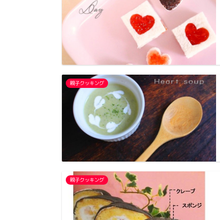
親子クッキング
親子クッキング