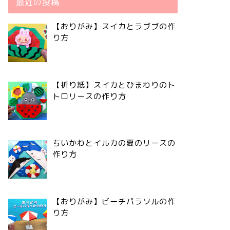
最近の投稿
れます。 活用例 壁に
【おりがみ】スイカとラブブの作
り方
おりがみ
【折り紙】ス
スの作り方
こんにちは。 今回は
【折り紙】スイカとひまわりのト
作品の説明 リースの
作っ …
トロリースの作り方
おりがみ
ちいかわとイ
ちいかわとイルカの夏のリースの
こんにちは。 今回は
作り方
くります。 作品の説
き輪、ビーチボール、か
【おりがみ】ビーチパラソルの作
おりがみ
【おりがみ】
り方
こんにちは。 今回は折