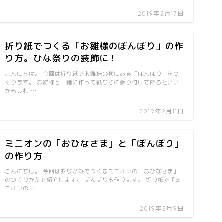
2019年2月17日
折り紙でつくる「お雛様のぼんぼり」の作
り方。ひな祭りの装飾に！
こんにちは。 今回は折り紙でお雛様の横にある「ぼんぼり」をつ
くります。 お雛様と一緒に作って紙などに張り付けて飾るといい
かもしれ …
2019年2月11日
ミニオンの「おひなさま」と「ぼんぼり」
の作り方
こんにちは。 今回はおりがみでつくるミニオンの「おひなさま」
のつくりかたを紹介します。 ぼんぼりも作ります。 折り紙で「ミ
ニオンの …
2019年2月9日