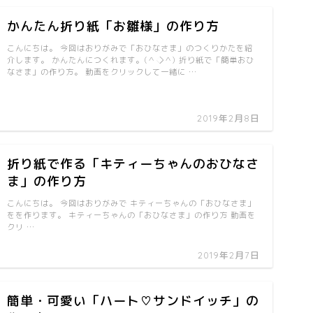
かんたん折り紙「お雛様」の作り方
こんにちは。 今回はおりがみで「おひなさま」のつくりかたを紹
介します。 かんたんにつくれます。(＾◇＾) 折り紙で「簡単おひ
なさま」の作り方。 動画をクリックして一緒に …
2019年2月8日
折り紙で作る「キティーちゃんのおひなさ
ま」の作り方
こんにちは。 今回はおりがみで キティーちゃんの「おひなさま」
をを作ります。 キティーちゃんの「おひなさま」の作り方 動画を
クリ …
2019年2月7日
簡単・可愛い「ハート♡サンドイッチ」の