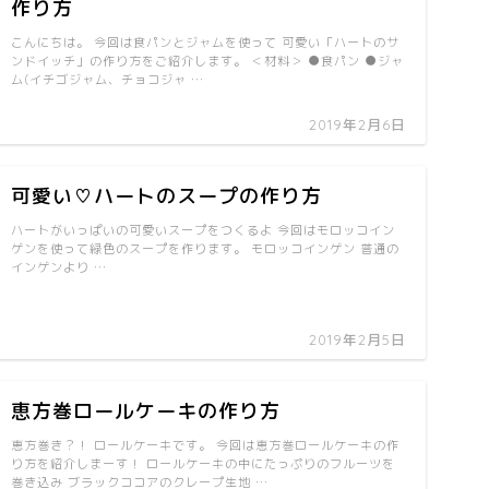
作り方
こんにちは。 今回は食パンとジャムを使って 可愛い「ハートのサ
ンドイッチ」の作り方をご紹介します。 ＜材料＞ ●食パン ●ジャ
ム(イチゴジャム、チョコジャ …
2019年2月6日
可愛い♡ハートのスープの作り方
ハートがいっぱいの可愛いスープをつくるよ 今回はモロッコイン
ゲンを使って緑色のスープを作ります。 モロッコインゲン 普通の
インゲンより …
2019年2月5日
恵方巻ロールケーキの作り方
恵方巻き？！ ロールケーキです。 今回は恵方巻ロールケーキの作
り方を紹介しまーす！ ロールケーキの中にたっぷりのフルーツを
巻き込み ブラックココアのクレープ生地 …