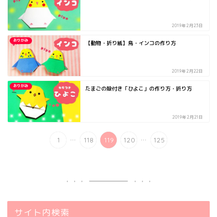
2019年2月23日
おりがみ
【動物・折り紙】鳥・インコの作り方
2019年2月22日
おりがみ
たまごの殻付き「ひよこ」の作り方・折り方
2019年2月21日
...
...
1
118
119
120
125
サイト内検索