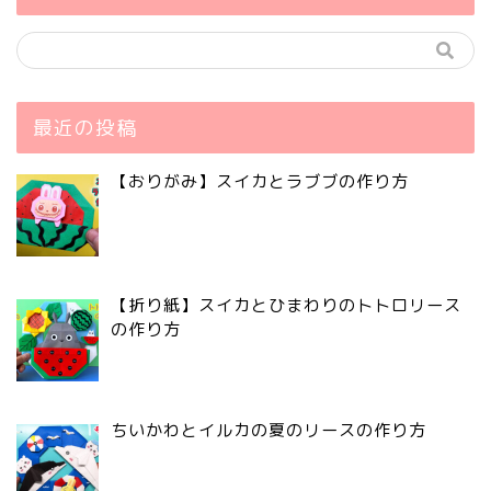
最近の投稿
【おりがみ】スイカとラブブの作り方
【折り紙】スイカとひまわりのトトロリース
の作り方
ちいかわとイルカの夏のリースの作り方