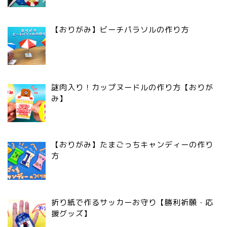
【おりがみ】ビーチパラソルの作り方
謎肉入り！カップヌードルの作り方【おりが
み】
【おりがみ】たまごっちキャンディーの作り
方
折り紙で作るサッカーお守り【勝利祈願・応
援グッズ】