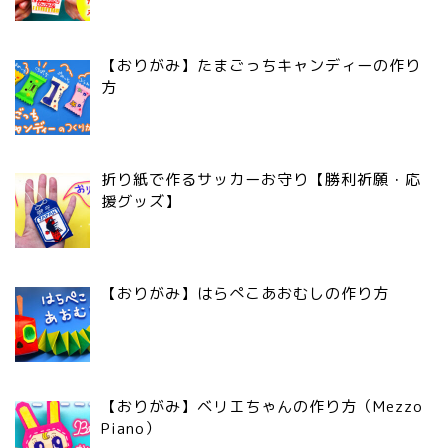
【おりがみ】たまごっちキャンディーの作り
方
折り紙で作るサッカーお守り【勝利祈願・応
援グッズ】
【おりがみ】はらぺこあおむしの作り方
【おりがみ】ベリエちゃんの作り方（Mezzo
Piano）