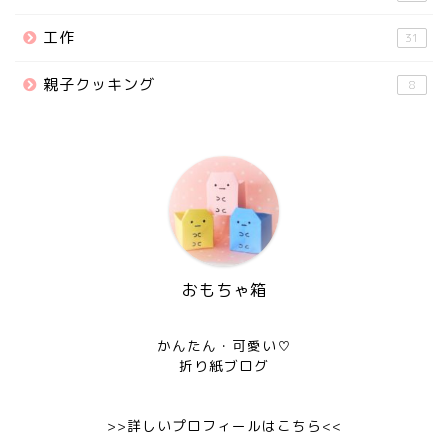
工作
31
親子クッキング
8
おもちゃ箱
かんたん・可愛い♡
折り紙ブログ
>>詳しいプロフィールはこちら<<