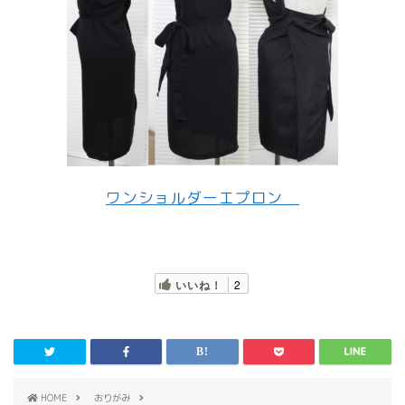
ワンショルダーエプロン
いいね！
2
HOME
おりがみ