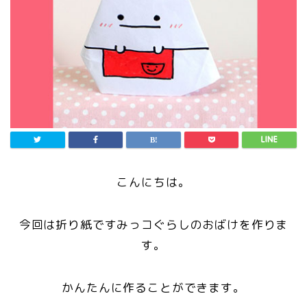
こんにちは。
今回は折り紙ですみっコぐらしのおばけを作りま
す。
かんたんに作ることができます。