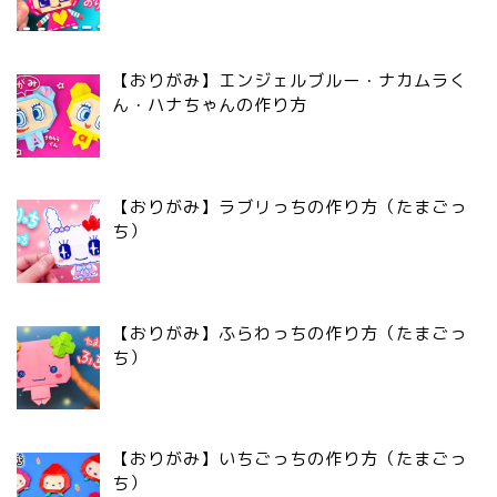
【おりがみ】エンジェルブルー・ナカムラく
ん・ハナちゃんの作り方
【おりがみ】ラブリっちの作り方（たまごっ
ち）
【おりがみ】ふらわっちの作り方（たまごっ
ち）
【おりがみ】いちごっちの作り方（たまごっ
ち）