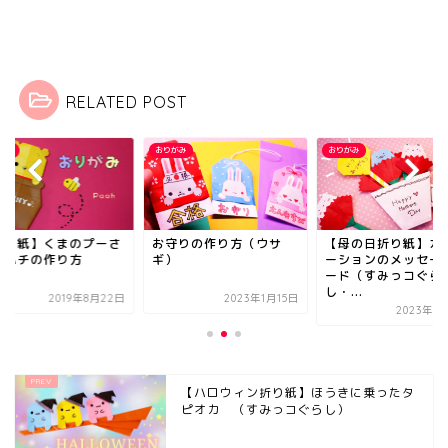
RELATED POST
がみ
おりがみ
おりがみ
折り紙】くまのプーさ
お守りの作り方（ウサ
【母の日折り紙】カ
とハチの作り方
ギ）
ーションのメッセー
ード（すみっコぐら
し・...
2019年8月22日
2023年1月15日
2023年5
【ハロウィン折り紙】ほうきに乗ったタ
ピオカ （すみっコぐらし）