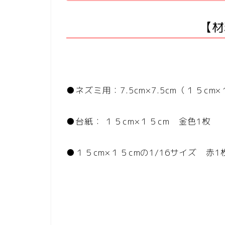
【材
●ネズミ用：7.5cm×7.5cm（１５cm
●台紙： １５cm×１５cm 金色1枚
●１５cm×１５cmの1/16サイズ 赤1