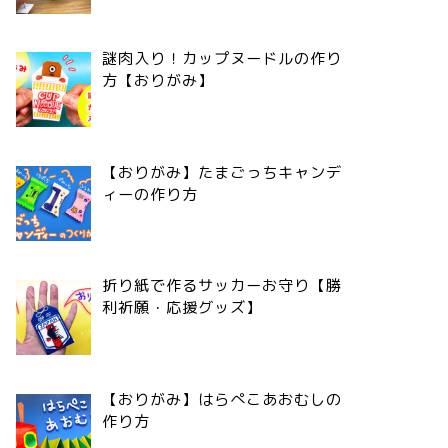
謎肉入り！カップヌードルの作り
方【おりがみ】
【おりがみ】たまごっちキャンデ
ィーの作り方
折り紙で作るサッカーお守り【勝
利祈願・応援グッズ】
【おりがみ】はらぺこあおむしの
作り方