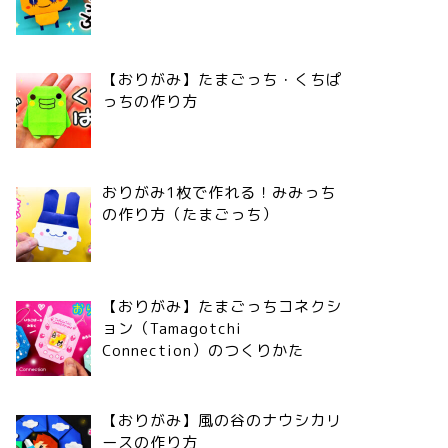
【おりがみ】たまごっち・くちぱ
っちの作り方
おりがみ1枚で作れる！みみっち
の作り方（たまごっち）
【おりがみ】たまごっちコネクシ
ョン（Tamagotchi
Connection）のつくりかた
【おりがみ】風の谷のナウシカリ
ースの作り方