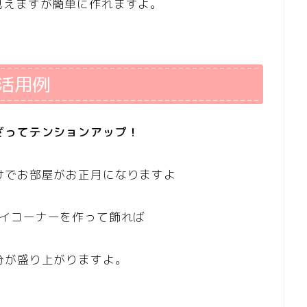
見えますが簡単に作れますよ。
活用例
ざってテンションアップ！
けでお部屋がお正月になりますよ
イコーナーを作って飾れば
分が盛り上がりますよ。