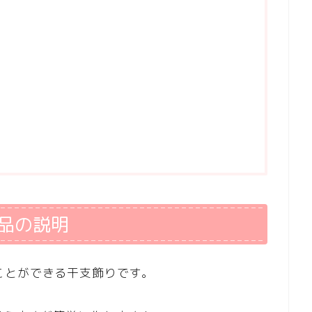
品の説明
ことができる干支飾りです。