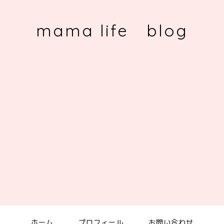
mama life blog
ホーム
プロフィール
お問い合わせ