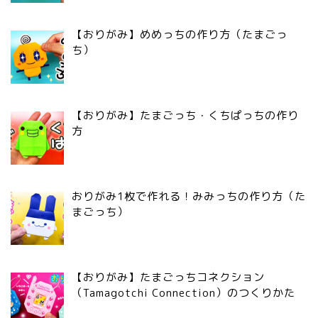
【おりがみ】めめっちの作り方（たまごっ
ち）
【おりがみ】たまごっち・くちぱっちの作り
方
おりがみ1枚で作れる！みみっちの作り方（た
まごっち）
【おりがみ】たまごっちコネクション
（Tamagotchi Connection）のつくりかた