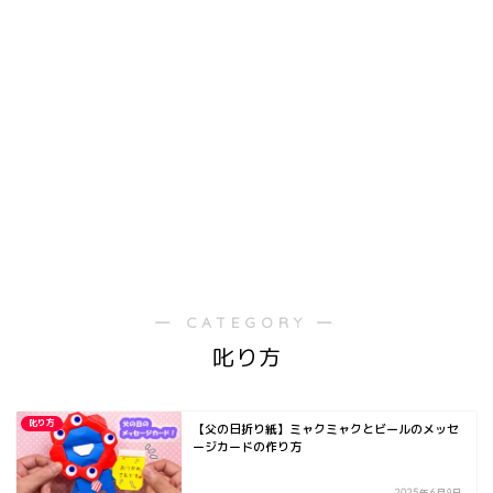
― CATEGORY ―
叱り方
叱り方
【父の日折り紙】ミャクミャクとビールのメッセ
ージカードの作り方
2025年6月9日