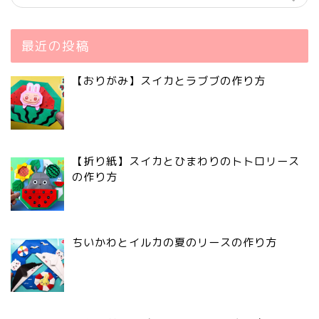
最近の投稿
【おりがみ】スイカとラブブの作り方
【折り紙】スイカとひまわりのトトロリース
の作り方
ちいかわとイルカの夏のリースの作り方