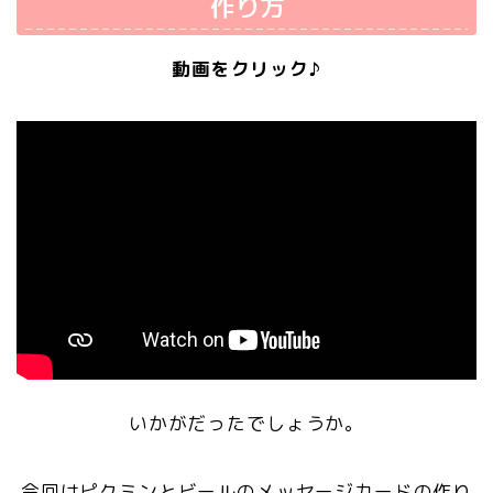
作り方
動画をクリック♪
いかがだったでしょうか。
今回はピクミンとビールのメッセージカードの作り