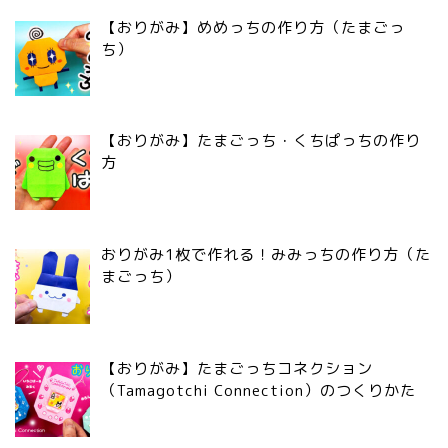
【おりがみ】めめっちの作り方（たまごっ
ち）
【おりがみ】たまごっち・くちぱっちの作り
方
おりがみ1枚で作れる！みみっちの作り方（た
まごっち）
【おりがみ】たまごっちコネクション
（Tamagotchi Connection）のつくりかた