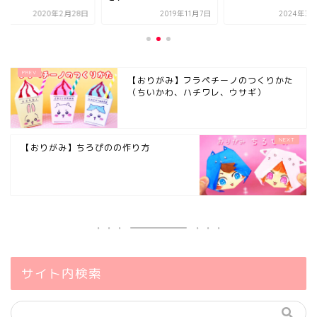
2020年2月28日
2019年11月7日
2024年3月
【おりがみ】フラペチーノのつくりかた
（ちいかわ、ハチワレ、ウサギ）
【おりがみ】ちろぴのの作り方
サイト内検索