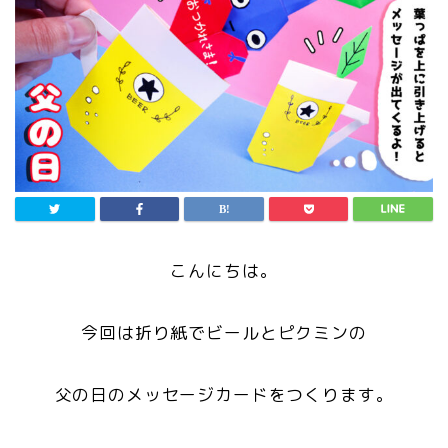
こんにちは。
今回は折り紙でビールとピクミンの
父の日のメッセージカードをつくります。