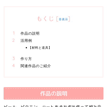
もくじ
[
]
非表示
作品の説明
活用例
【材料と道具】
作り方
関連作品のご紹介
作品の説明
ビール、ピクミン、ハートをそれぞれ作って組み合