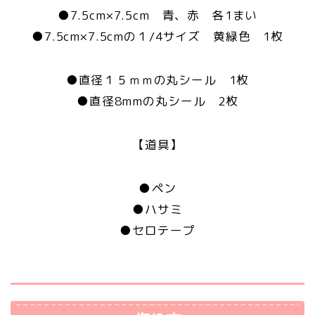
●7.5cm×7.5cm 青、赤 各1まい
●7.5cm×7.5cmの１/4サイズ 黄緑色 1枚
●直径１５ｍｍの丸シール 1枚
●直径8mmの丸シール 2枚
【道具】
●ペン
●ハサミ
●セロテープ