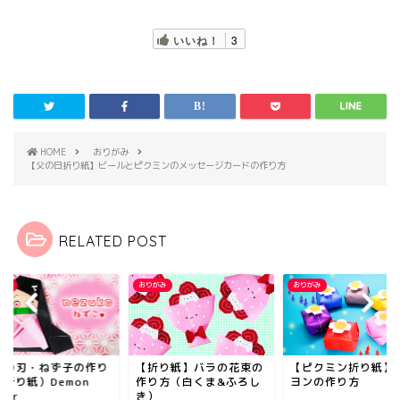
いいね！
3
HOME
おりがみ
【父の日折り紙】ビールとピクミンのメッセージカードの作り方
RELATED POST
がみ
おりがみ
おりがみ
滅の刃・ねず子の作り
【折り紙】バラの花束の
【ピクミン折り紙】
（折り紙）Demon
作り方（白くま&ふろし
ヨンの作り方
yer
き）