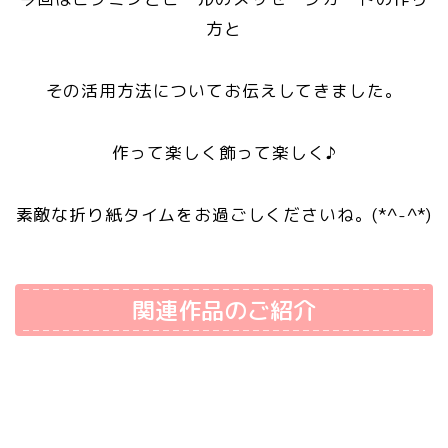
方と
その活用方法についてお伝えしてきました。
作って楽しく飾って楽しく♪
素敵な折り紙タイムをお過ごしくださいね。(*^-^*)
関連作品のご紹介