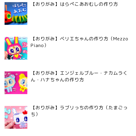
【おりがみ】はらぺこあおむしの作り方
【おりがみ】ベリエちゃんの作り方（Mezzo
Piano）
【おりがみ】エンジェルブルー・ナカムラく
ん・ハナちゃんの作り方
【おりがみ】ラブリっちの作り方（たまごっ
ち）