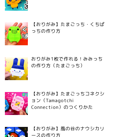
【おりがみ】たまごっち・くちぱ
っちの作り方
おりがみ1枚で作れる！みみっち
の作り方（たまごっち）
【おりがみ】たまごっちコネクシ
ョン（Tamagotchi
Connection）のつくりかた
【おりがみ】風の谷のナウシカリ
ースの作り方