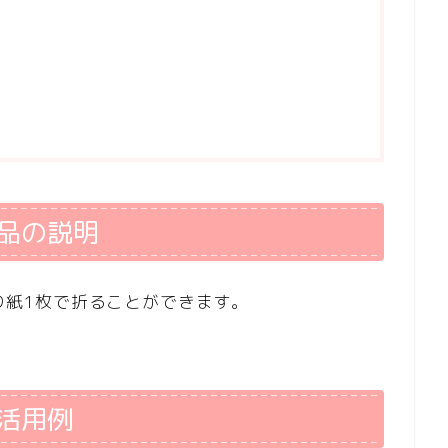
品の説明
折り紙1枚で折ることができます。
活用例