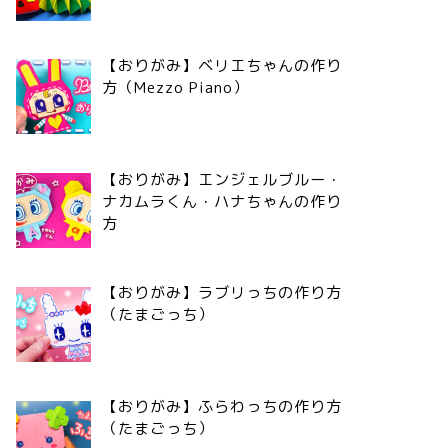
【おりがみ】ベリエちゃんの作り
方（Mezzo Piano）
【おりがみ】エンジェルブルー・
ナカムラくん・ハナちゃんの作り
方
【おりがみ】ラブリっちの作り方
（たまごっち）
【おりがみ】ふらわっちの作り方
（たまごっち）