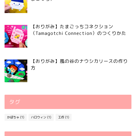
【おりがみ】たまごっちコネクション
（Tamagotchi Connection）のつくりかた
【おりがみ】風の谷のナウシカリースの作り
方
タグ
かぼちゃ
(1)
ハロウィン
(1)
工作
(1)