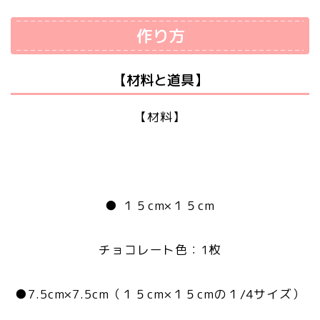
作り方
【材料と道具】
【材料】
● １５cm×１５cm
チョコレート色：1枚
●7.5cm×7.5cm（１５cm×１５cmの１/4サイズ）