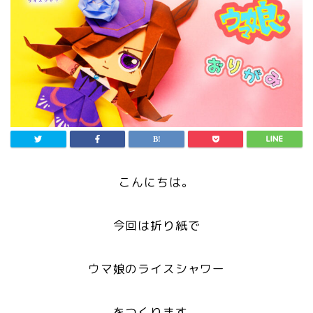
こんにちは。
今回は折り紙で
ウマ娘のライスシャワー
をつくります。