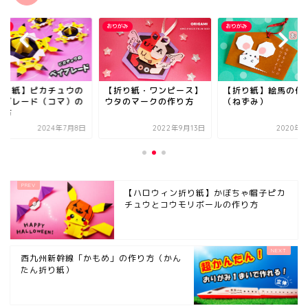
がみ
おりがみ
おりがみ
折り紙】ピカチュウの
【折り紙・ワンピース】
【折り紙】絵馬の作
イブレード（コマ）の
ウタのマークの作り方
（ねずみ）
り方
2024年7月8日
2022年9月13日
2020年1
【ハロウィン折り紙】かぼちゃ帽子ピカ
チュウとコウモリボールの作り方
西九州新幹線「かもめ」の作り方（かん
たん折り紙）