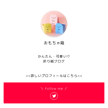
おもちゃ箱
かんたん・可愛い♡
折り紙ブログ
>>詳しいプロフィールはこちら<<
＼ Follow me ／