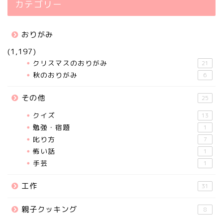
カテゴリー
おりがみ
(1,197)
クリスマスのおりがみ
21
秋のおりがみ
6
その他
25
クイズ
13
勉強・宿題
1
叱り方
7
怖い話
1
手芸
1
工作
31
親子クッキング
8