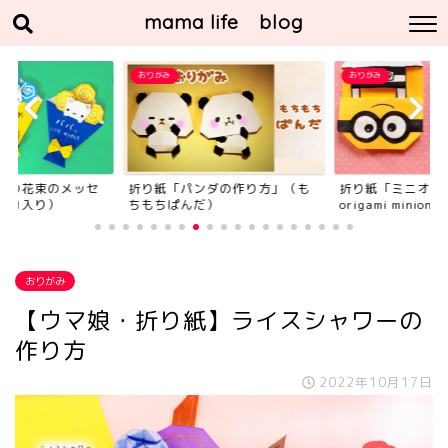
mama life blog
おりがみ
おりがみ
ラの花束のメッセ
折り紙「パンダの作り方」（も
折り紙「ミニオ
ネコ入り）
ちもちぱんだ）
origami minion
おりがみ
【ウマ娘・折り紙】ライスシャワーの
作り方
2022年10月17日