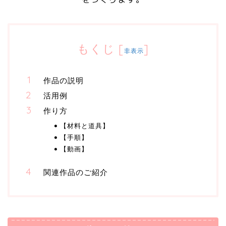
もくじ
[
]
非表示
作品の説明
活用例
作り方
【材料と道具】
【手順】
【動画】
関連作品のご紹介