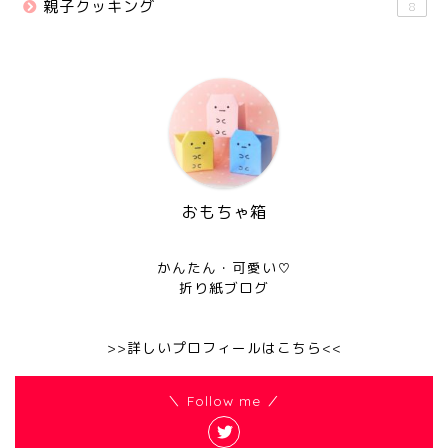
親子クッキング
8
おもちゃ箱
かんたん・可愛い♡
折り紙ブログ
>>詳しいプロフィールはこちら<<
＼ Follow me ／