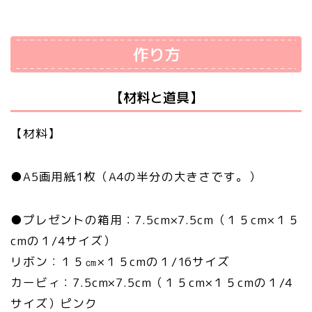
作り方
【材料と道具】
【材料】
●A5画用紙1枚（A4の半分の大きさです。）
●プレゼントの箱用：7.5cm×7.5cm（１５cm×１５
cmの１/4サイズ）
リボン：１５㎝×１５cmの１/16サイズ
カービィ：7.5cm×7.5cm（１５cm×１５cmの１/4
サイズ）ピンク