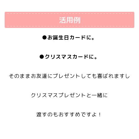
活用例
●お誕生日カードに。
●
クリスマスカードに。
そのままお友達にプレゼントしても喜ばれますし
クリスマスプレゼントと一緒に
渡すのもおすすめですよ！