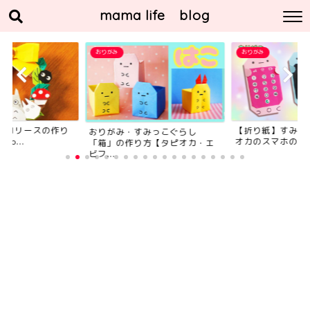
mama life blog
おりがみ
おりがみ
トロリースの作り
【折り紙】すみっ
おりがみ・すみっこぐらし
oto...
オカのスマホの作
「箱」の作り方【タピオカ・エ
ビフ...