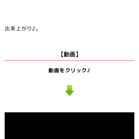
出来上がり♪。
【動画】
動画をクリック♪