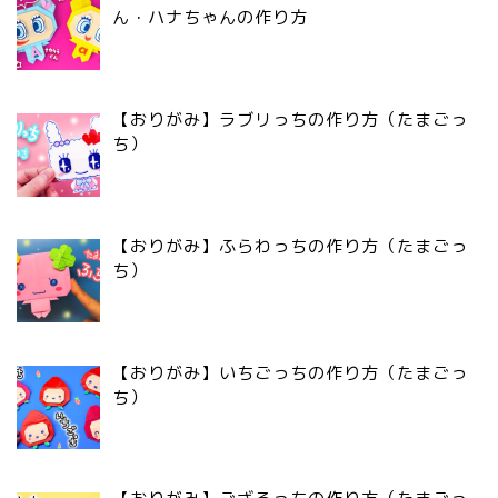
ん・ハナちゃんの作り方
【おりがみ】ラブリっちの作り方（たまごっ
ち）
【おりがみ】ふらわっちの作り方（たまごっ
ち）
【おりがみ】いちごっちの作り方（たまごっ
ち）