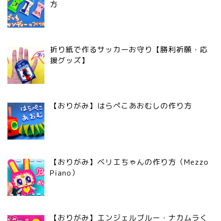
方
折り紙で作るサッカーお守り【勝利祈願・応
援グッズ】
【おりがみ】はらぺこあおむしの作り方
【おりがみ】ベリエちゃんの作り方（Mezzo
Piano）
【おりがみ】エンジェルブルー・ナカムラく