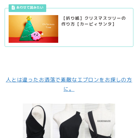
【折り紙】クリスマスツリーの
作り方【カービィサンタ】
人とは違ったお洒落で素敵なエプロンをお探しの方
に。