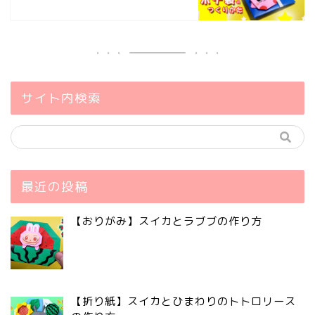
サイト内検索
最近の投稿
【おりがみ】スイカとラブブの作り方
【折り紙】スイカとひまわりのトトロリース