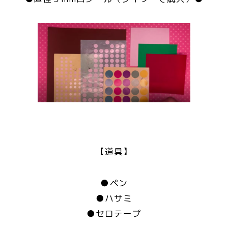
【道具】
●ペン
●ハサミ
●セロテープ