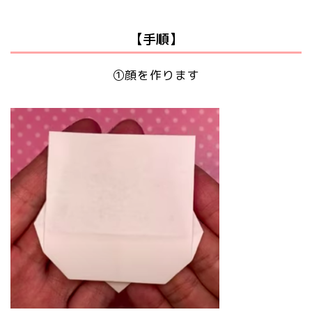
【手順】
①顔を作ります