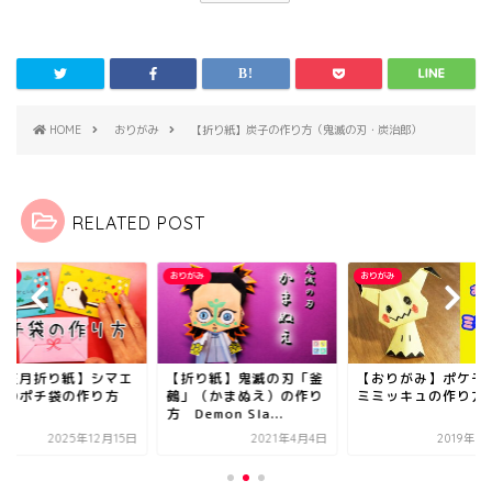
HOME
おりがみ
【折り紙】炭子の作り方（鬼滅の刃・炭治郎）
RELATED POST
がみ
おりがみ
おりがみ
折り紙】鬼滅の刃「釜
【おりがみ】ポケモン・
【お正月折り紙】シ
」（かまぬえ）の作り
ミミッキュの作り方
ナガのポチ袋の作り
Demon Sla...
2021年4月4日
2019年3月17日
2025年12