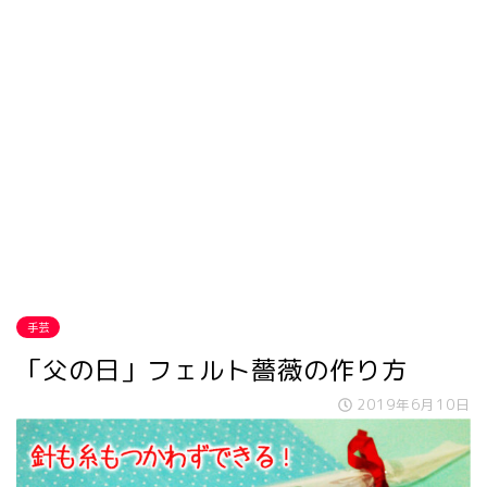
手芸
「父の日」フェルト薔薇の作り方
2019年6月10日