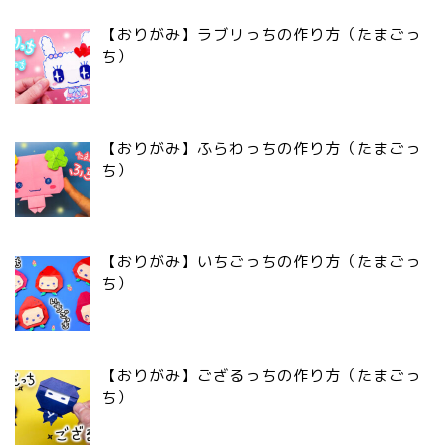
【おりがみ】ラブリっちの作り方（たまごっ
ち）
【おりがみ】ふらわっちの作り方（たまごっ
ち）
【おりがみ】いちごっちの作り方（たまごっ
ち）
【おりがみ】ござるっちの作り方（たまごっ
ち）