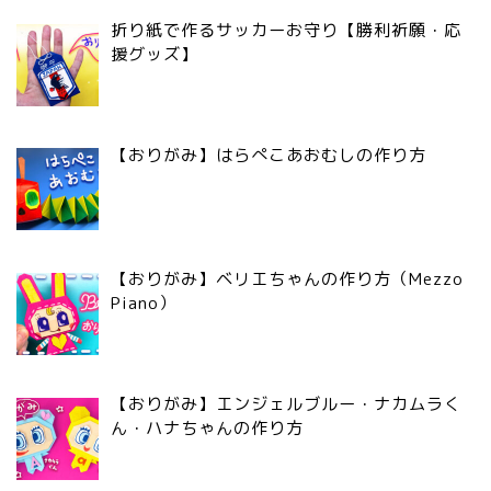
折り紙で作るサッカーお守り【勝利祈願・応
援グッズ】
【おりがみ】はらぺこあおむしの作り方
【おりがみ】ベリエちゃんの作り方（Mezzo
Piano）
【おりがみ】エンジェルブルー・ナカムラく
ん・ハナちゃんの作り方