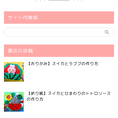
サイト内検索
最近の投稿
【おりがみ】スイカとラブブの作り方
【折り紙】スイカとひまわりのトトロリース
の作り方