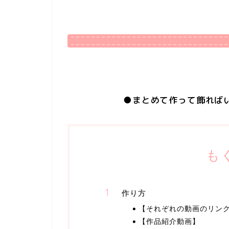
●まとめて作って飾れば
も
作り方
【それぞれの動画のリン
【作品紹介動画】