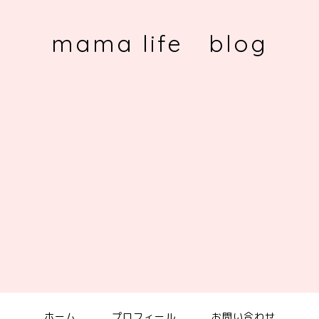
mama life blog
ホーム
プロフィール
お問い合わせ