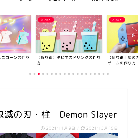
おりがみ
おりがみ
ユニコーンの作り
【折り紙】タピオカドリンクの作り
【折り紙】星のカ
方
ゲームの作り方
刃・柱 Demon Slayer
2021年1月9日
/
2021年5月15日