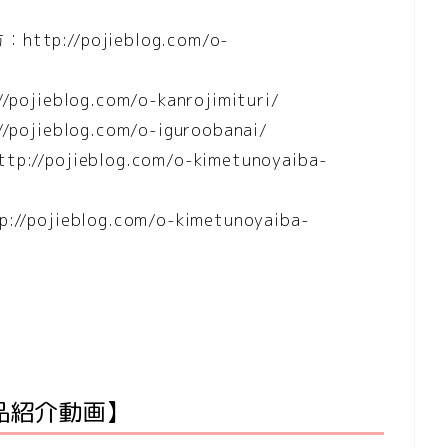
//pojieblog.com/o-
blog.com/o-kanrojimituri/
blog.com/o-iguroobanai/
jieblog.com/o-kimetunoyaiba-
ieblog.com/o-kimetunoyaiba-
品紹介動画】