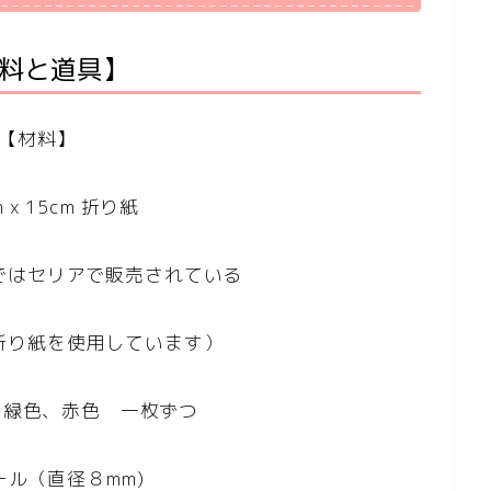
料と道具】
【材料】
 x 15cm 折り紙
ではセリアで販売されている
折り紙を使用しています）
5cm 緑色、赤色 一枚ずつ
ール（直径８mm)