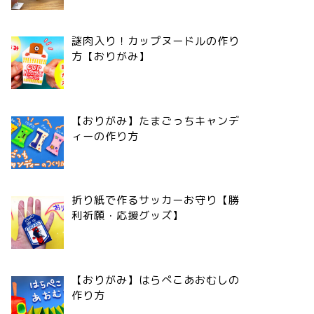
謎肉入り！カップヌードルの作り
方【おりがみ】
【おりがみ】たまごっちキャンデ
ィーの作り方
折り紙で作るサッカーお守り【勝
利祈願・応援グッズ】
【おりがみ】はらぺこあおむしの
作り方