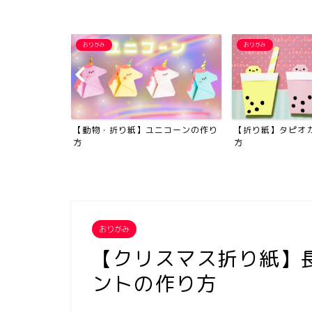
おりがみ
おりがみ
ぐらしタピオカ
【動物・折り紙】ユニコーンの作り
【折り紙】タピオ
方
方
おりがみ
【クリスマス折り紙】
ントの作り方