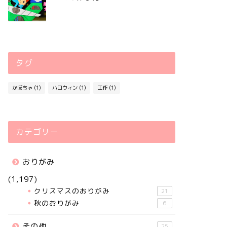
タグ
かぼちゃ
(1)
ハロウィン
(1)
工作
(1)
カテゴリー
おりがみ
(1,197)
クリスマスのおりがみ
21
秋のおりがみ
6
その他
25