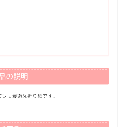
品の説明
ズンに最適な折り紙です。