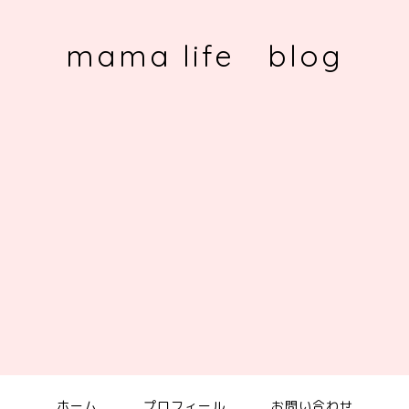
mama life blog
ホーム
プロフィール
お問い合わせ