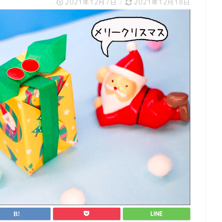
2021年12月7日
/
2021年12月18日