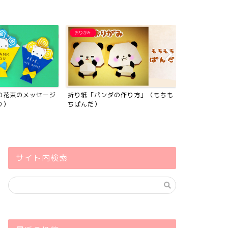
おりがみ
おりがみ
の花束のメッセージ
折り紙「パンダの作り方」（もちも
折り紙「ミニ
り）
ちぱんだ）
origami mini
サイト内検索