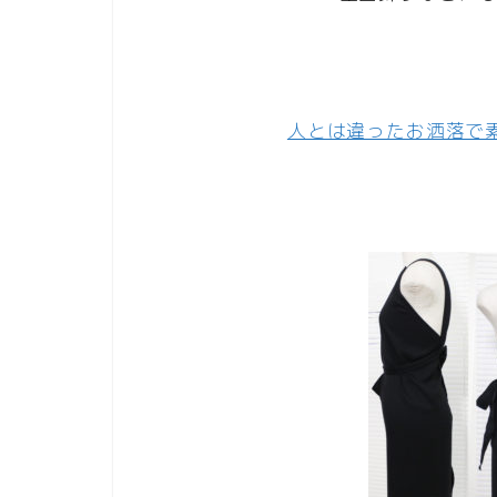
人とは違ったお洒落で