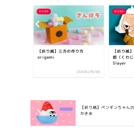
おりがみ
おりがみ
紙】ピクミ
【折り紙】三方の作り方
【折り紙】
入れ
origami
郎（くわじ
Slayer
2024年2月13日
2020年2月23日
【折り紙】ペンギンちゃん
かき氷