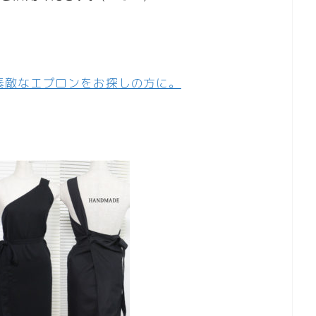
素敵なエプロンをお探しの方に。