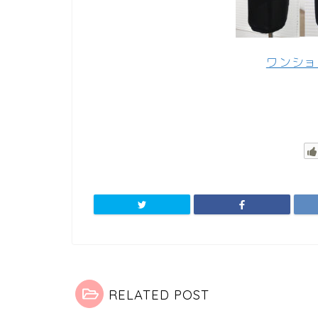
ワンシ
RELATED POST