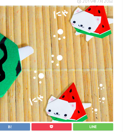
2019年7月20日