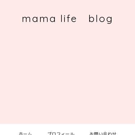
mama life blog
ホーム
プロフィール
お問い合わせ