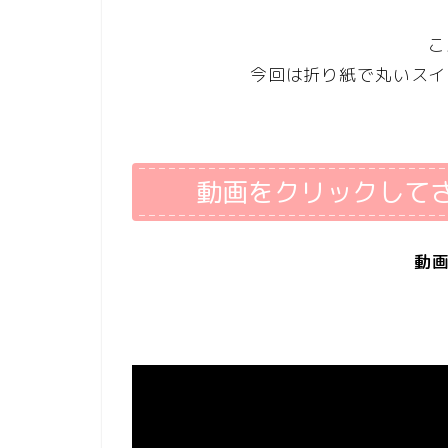
こ
今回は折り紙で丸いスイ
動画をクリックして
動画