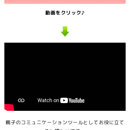
動画をクリック♪
親子のコミュニケーションツールとしてお役に立て