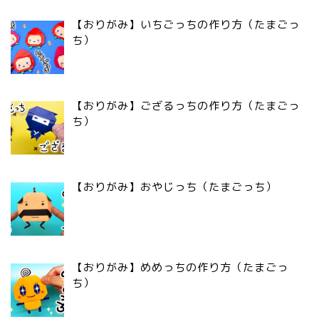
【おりがみ】いちごっちの作り方（たまごっ
ち）
【おりがみ】ござるっちの作り方（たまごっ
ち）
【おりがみ】おやじっち（たまごっち）
【おりがみ】めめっちの作り方（たまごっ
ち）