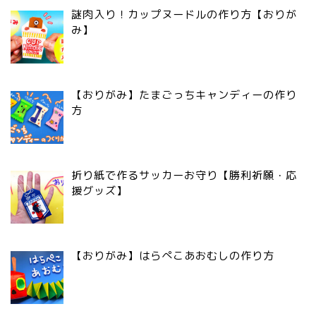
謎肉入り！カップヌードルの作り方【おりが
み】
【おりがみ】たまごっちキャンディーの作り
方
折り紙で作るサッカーお守り【勝利祈願・応
援グッズ】
【おりがみ】はらぺこあおむしの作り方