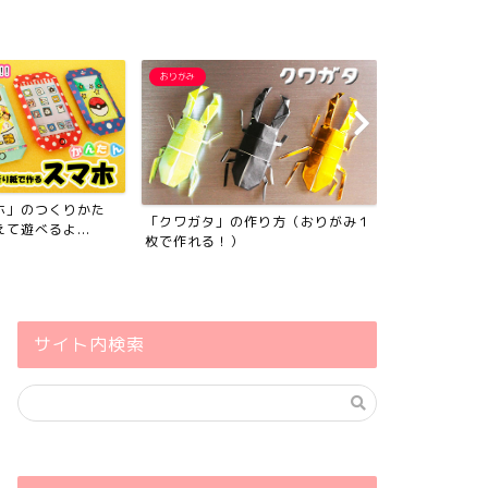
おりがみ
おりがみ
ホ」のつくりかた
【折り紙】シ
「クワガタ」の作り方（おりがみ１
て遊べるよ...
枚で作れる！）
サイト内検索