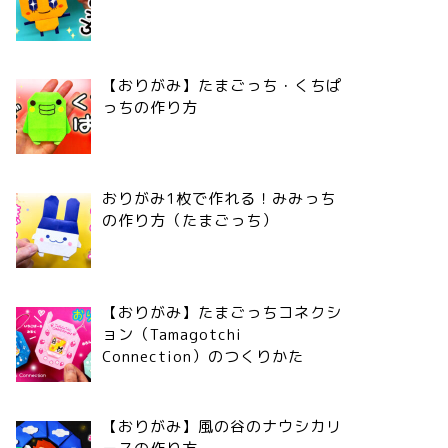
【おりがみ】たまごっち・くちぱ
っちの作り方
おりがみ1枚で作れる！みみっち
の作り方（たまごっち）
【おりがみ】たまごっちコネクシ
ョン（Tamagotchi
Connection）のつくりかた
【おりがみ】風の谷のナウシカリ