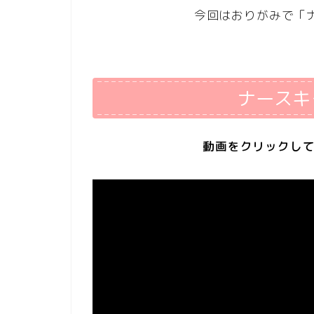
今回はおりがみで「
ナースキ
動画をクリックして