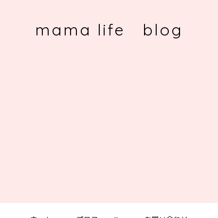
mama life blog