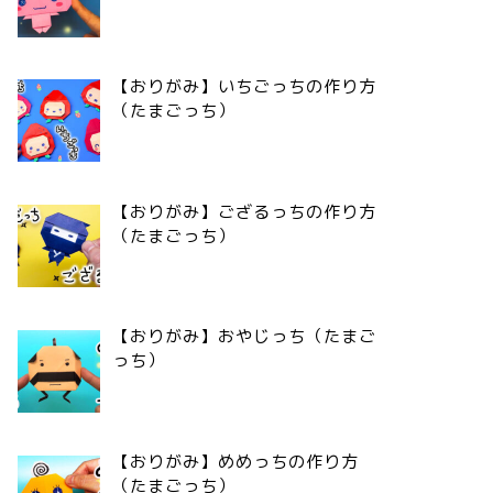
【おりがみ】いちごっちの作り方
（たまごっち）
りがみ
おりがみ
【おりがみ】ござるっちの作り方
（たまごっち）
折り紙】ちいかわ入りチュー
【節分の折り紙】節分のリース
ップの作り方
（鬼・恵方巻・梅・豆入れ）
【おりがみ】おやじっち（たまご
っち）
2024年3月18日
2022年1月23
【おりがみ】めめっちの作り方
（たまごっち）