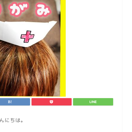
んにちは。