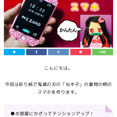
こんにちは。
今回は折り紙で鬼滅の刃の「ねず子」の着物の柄の
スマホを作ります。
●お部屋にかざってテンションアップ！