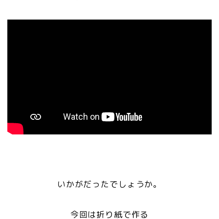
いかがだったでしょうか。
今回は折り紙で作る