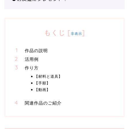
もくじ
[
]
非表示
作品の説明
活用例
作り方
【材料と道具】
【手順】
【動画】
関連作品のご紹介