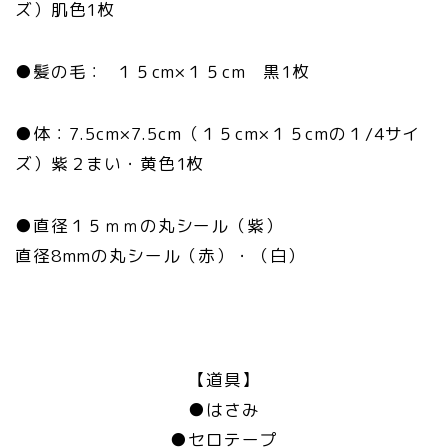
ズ）肌色1枚
●髪の毛： １５cm×１５cm 黒1枚
●体：7.5cm×7.5cm（１５cm×１５cmの１/4サイ
ズ）紫２まい・黄色1枚
●直径１５ｍｍの丸シール（紫）
直径8mmの丸シール（赤）・（白）
【道具】
●はさみ
●セロテープ