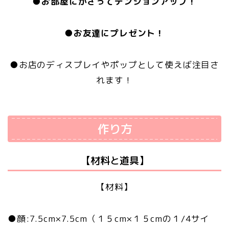
●お部屋にかざってテンションアップ！
●お友達にプレゼント！
●お店のディスプレイやポップとして使えば注目さ
れます！
作り方
【材料と道具】
【材料】
●顔:7.5cm×7.5cm（１５cm×１５cmの１/4サイ