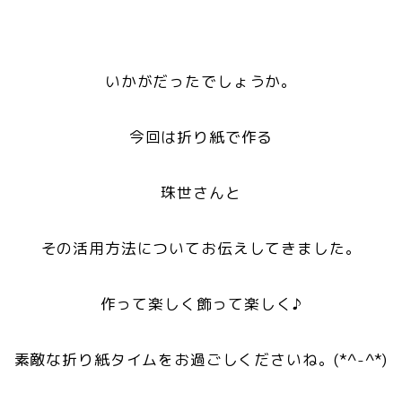
いかがだったでしょうか。
今回は折り紙で作る
珠世さんと
その活用方法についてお伝えしてきました。
作って楽しく飾って楽しく♪
素敵な折り紙タイムをお過ごしくださいね。(*^-^*)