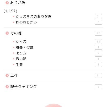
おりがみ
(1,197)
クリスマスのおりがみ
21
秋のおりがみ
6
その他
25
クイズ
13
勉強・宿題
1
叱り方
7
怖い話
1
手芸
1
工作
31
親子クッキング
8