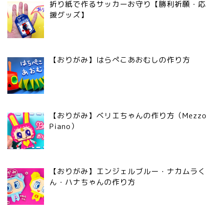
折り紙で作るサッカーお守り【勝利祈願・応
援グッズ】
【おりがみ】はらぺこあおむしの作り方
【おりがみ】ベリエちゃんの作り方（Mezzo
Piano）
【おりがみ】エンジェルブルー・ナカムラく
ん・ハナちゃんの作り方