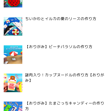
ちいかわとイルカの夏のリースの作り方
【おりがみ】ビーチパラソルの作り方
謎肉入り！カップヌードルの作り方【おりが
み】
【おりがみ】たまごっちキャンディーの作り
方