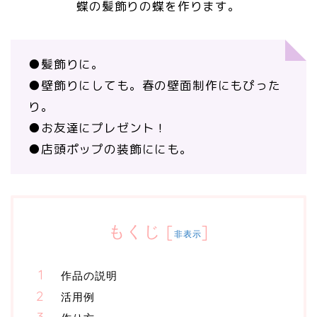
蝶の髪飾りの蝶を作ります。
●髪飾りに。
●壁飾りにしても。春の壁面制作にもぴった
り。
●お友達にプレゼント！
●店頭ポップの装飾ににも。
もくじ
[
]
非表示
作品の説明
活用例