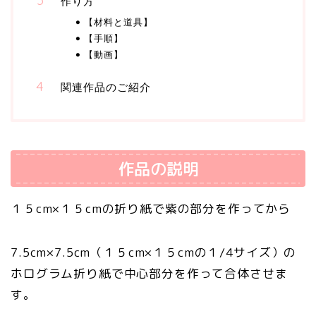
作り方
【材料と道具】
【手順】
【動画】
関連作品のご紹介
作品の説明
１５cm×１５cmの折り紙で紫の部分を作ってから
7.5cm×7.5cm（１５cm×１５cmの１/4サイズ）の
ホログラム折り紙で中心部分を作って合体させま
す。