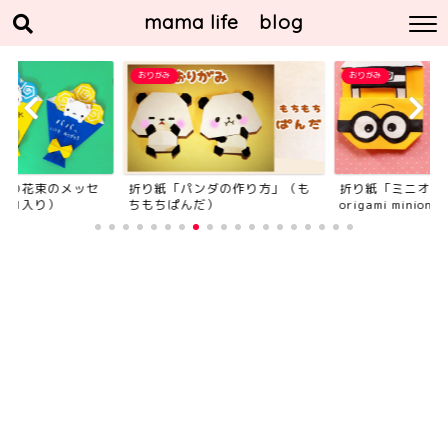
mama life blog
おりがみ
おりがみ
ラの花束のメッセ
折り紙「パンダの作り方」（も
折り紙「ミニオ
ネコ入り）
ちもちぱんだ）
origami minion