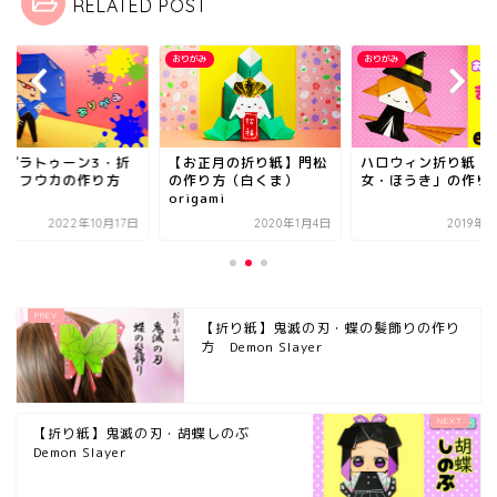
RELATED POST
がみ
おりがみ
おりがみ
スプラトゥーン3・折
【お正月の折り紙】門松
ハロウィン折り紙「
紙】フウカの作り方
の作り方（白くま）
女・ほうき」の作り
origami
2022年10月17日
2020年1月4日
2019年
【折り紙】鬼滅の刃・蝶の髪飾りの作り
方 Demon Slayer
【折り紙】鬼滅の刃・胡蝶しのぶ
Demon Slayer