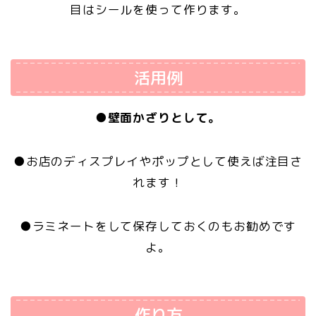
目はシールを使って作ります。
活用例
●壁面かざりとして。
●お店のディスプレイやポップとして使えば注目さ
れます！
●ラミネートをして保存しておくのもお勧めです
よ。
作り方