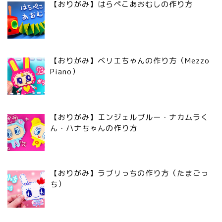
【おりがみ】はらぺこあおむしの作り方
【おりがみ】ベリエちゃんの作り方（Mezzo
Piano）
【おりがみ】エンジェルブルー・ナカムラく
ん・ハナちゃんの作り方
【おりがみ】ラブリっちの作り方（たまごっ
ち）