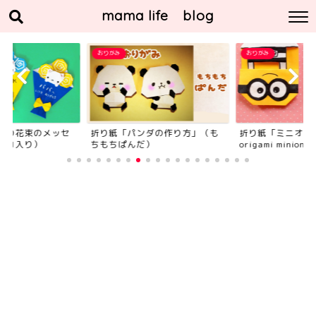
mama life blog
おりがみ
おりがみ
ラの花束のメッセ
折り紙「パンダの作り方」（も
折り紙「ミニオ
ネコ入り）
ちもちぱんだ）
origami minion