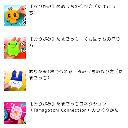
【おりがみ】めめっちの作り方（たまごっ
ち）
【おりがみ】たまごっち・くちぱっちの作り
方
おりがみ1枚で作れる！みみっちの作り方（た
まごっち）
【おりがみ】たまごっちコネクション
（Tamagotchi Connection）のつくりかた