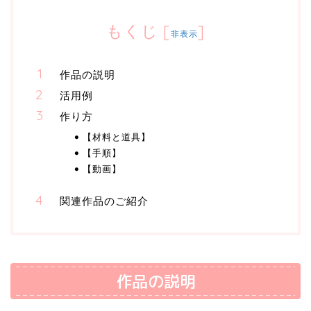
もくじ
[
]
非表示
作品の説明
活用例
作り方
【材料と道具】
【手順】
【動画】
関連作品のご紹介
作品の説明