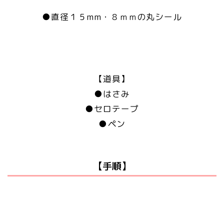
●直径１５mm・８ｍｍの丸シール
【道具】
●はさみ
●セロテープ
●ペン
【手順】