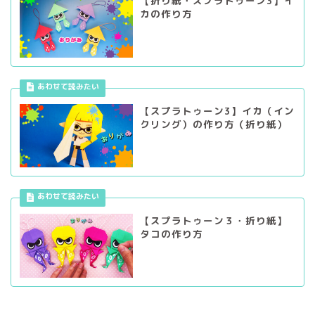
【折り紙・スプラトゥーン3】イ
カの作り方
【スプラトゥーン3】イカ（イン
クリング）の作り方（折り紙）
【スプラトゥーン３・折り紙】
タコの作り方