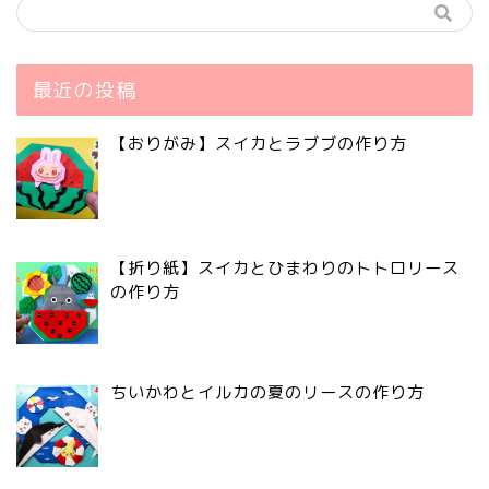
最近の投稿
【おりがみ】スイカとラブブの作り方
【折り紙】スイカとひまわりのトトロリース
の作り方
ちいかわとイルカの夏のリースの作り方