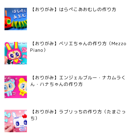
【おりがみ】はらぺこあおむしの作り方
【おりがみ】ベリエちゃんの作り方（Mezzo
Piano）
【おりがみ】エンジェルブルー・ナカムラく
ん・ハナちゃんの作り方
【おりがみ】ラブリっちの作り方（たまごっ
ち）