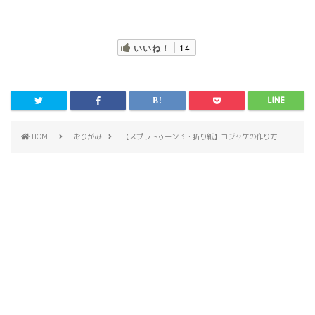
いいね！
14
HOME
おりがみ
【スプラトゥーン３・折り紙】コジャケの作り方