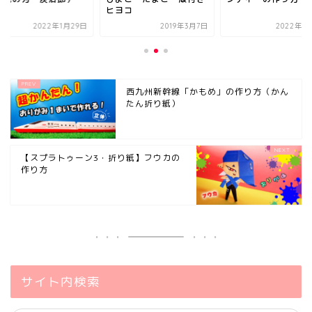
ヒヨコ
2022年1月29日
2019年3月7日
2022年1
西九州新幹線「かもめ」の作り方（かん
たん折り紙）
【スプラトゥーン3・折り紙】フウカの
作り方
サイト内検索