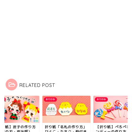
RELATED POST
がみ
おりがみ
おりがみ
折り紙】炭子の作り方
折り紙「名札の作り方」
【折り紙】ぺろぺろ
鬼滅の刃・炭治郎）
ひよこ・たまご・殻付き
ンディーの作り方