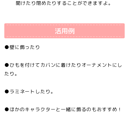
開けたり閉めたりすることができますよ。
活用例
●壁に飾ったり
●ひもを付けてカバンに着けたりオーナメントにし
たり。
●ラミネートしたり。
●ほかのキャラクターと一緒に飾るのもおすすめ！