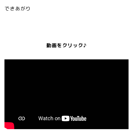
できあがり
動画をクリック♪