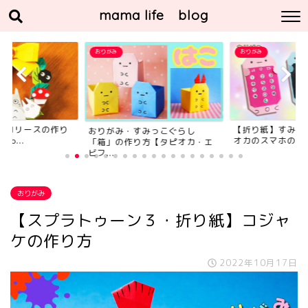
mama life blog
おりがみ
おりがみ
トロリースの作り
【折り紙】すみっ
おりがみ・すみっこぐらし
oto...
オカのスマホの作
「箱」の作り方【タピオカ・エ
ビフ...
おりがみ
【スプラトゥーン３・折り紙】コジャ
ケの作り方
2022年10月17日