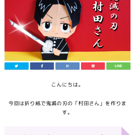
こんにちは。
今回は折り紙で鬼滅の刃の「村田さん」を作りま
す。