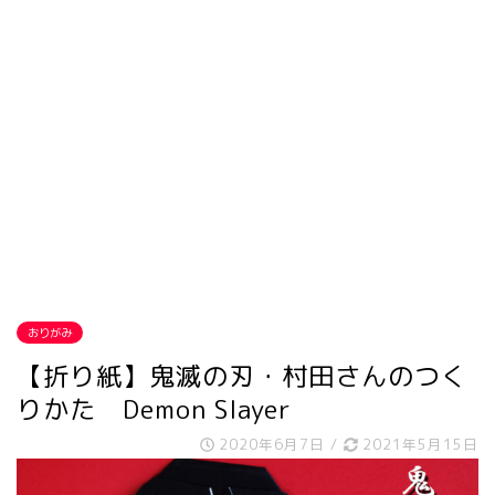
おりがみ
【折り紙】鬼滅の刃・村田さんのつく
りかた Demon Slayer
2020年6月7日
/
2021年5月15日