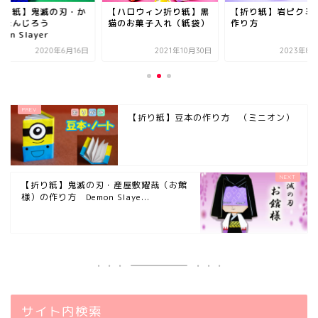
折り紙】鬼滅の刃・か
【ハロウィン折り紙】黒
【折り紙】岩ピクミ
どたんじろう
猫のお菓子入れ（紙袋）
作り方
mon Slayer
2020年6月16日
2021年10月30日
2023年8月
【折り紙】豆本の作り方 （ミニオン）
【折り紙】鬼滅の刃・産屋敷耀哉（お館
様）の作り方 Demon Slaye...
サイト内検索