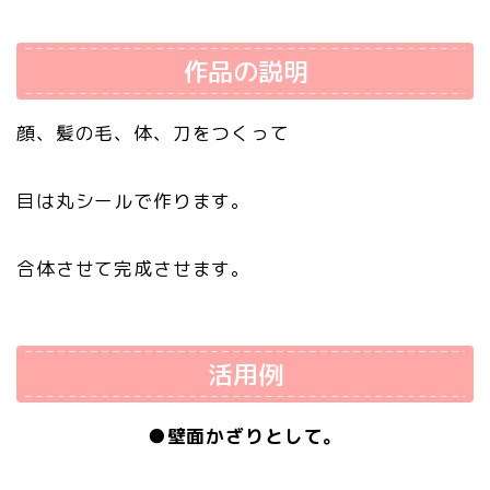
作品の説明
顔、髪の毛、体、刀をつくって
目は丸シールで作ります。
合体させて完成させます。
活用例
●壁面かざりとして。