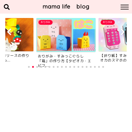
mama life blog
おりがみ
おりがみ
トロリースの作り
【折り紙】すみっ
おりがみ・すみっこぐらし
oto...
オカのスマホの作
「箱」の作り方【タピオカ・エ
ビフ...