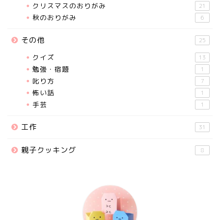
クリスマスのおりがみ
21
秋のおりがみ
6
その他
25
クイズ
13
勉強・宿題
1
叱り方
7
怖い話
1
手芸
1
工作
31
親子クッキング
8