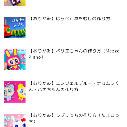
【おりがみ】はらぺこあおむしの作り方
【おりがみ】ベリエちゃんの作り方（Mezzo
Piano）
【おりがみ】エンジェルブルー・ナカムラく
ん・ハナちゃんの作り方
【おりがみ】ラブリっちの作り方（たまごっ
ち）