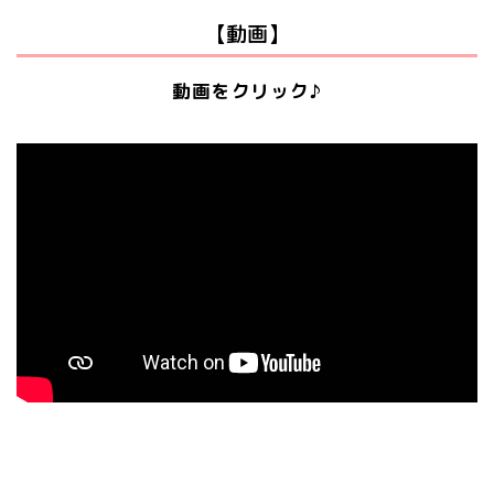
【動画】
動画をクリック♪