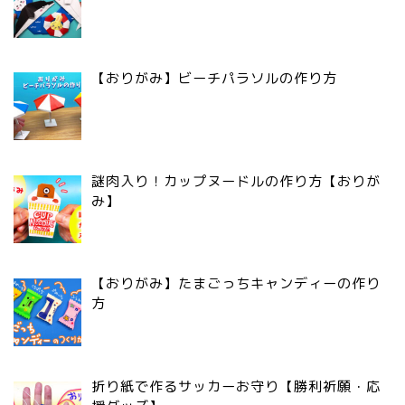
【おりがみ】ビーチパラソルの作り方
謎肉入り！カップヌードルの作り方【おりが
み】
【おりがみ】たまごっちキャンディーの作り
方
折り紙で作るサッカーお守り【勝利祈願・応