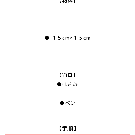
【材料】
● １５cm×１５cm
【道具】
●はさみ
●ペン
【手順】