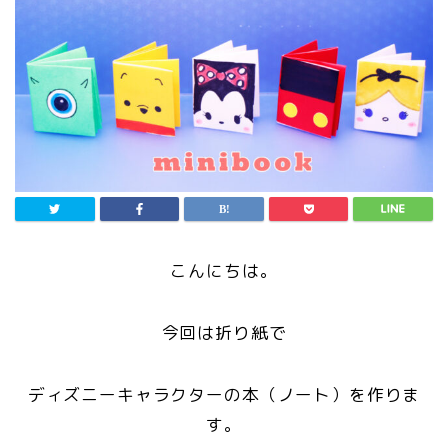
こんにちは。
今回は折り紙で
ディズニーキャラクターの本（ノート）を作りま
す。