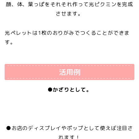
顔、体、葉っぱをそれそれ作って光ピクミンを完成
させます。
光ペレットは1枚のおりがみでつくることができま
す。
活用例
●かざりとして。
●お店のディスプレイやポップとして使えば注目さ
れます！