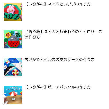
【おりがみ】スイカとラブブの作り方
【折り紙】スイカとひまわりのトトロリース
の作り方
ちいかわとイルカの夏のリースの作り方
【おりがみ】ビーチパラソルの作り方