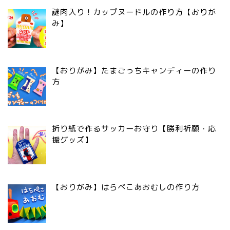
謎肉入り！カップヌードルの作り方【おりが
み】
【おりがみ】たまごっちキャンディーの作り
方
折り紙で作るサッカーお守り【勝利祈願・応
援グッズ】
【おりがみ】はらぺこあおむしの作り方