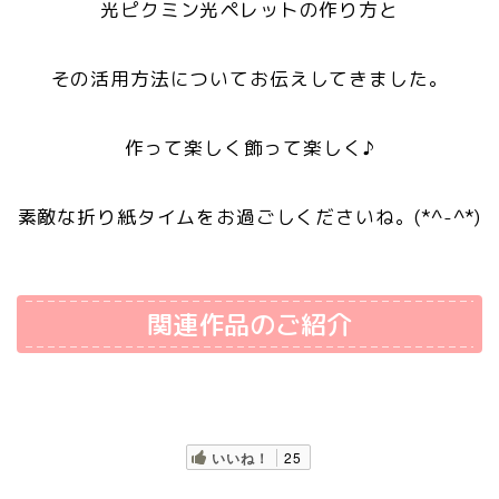
光ピクミン光ペレットの作り方と
その活用方法についてお伝えしてきました。
作って楽しく飾って楽しく♪
素敵な折り紙タイムをお過ごしくださいね。(*^-^*)
関連作品のご紹介
いいね！
25