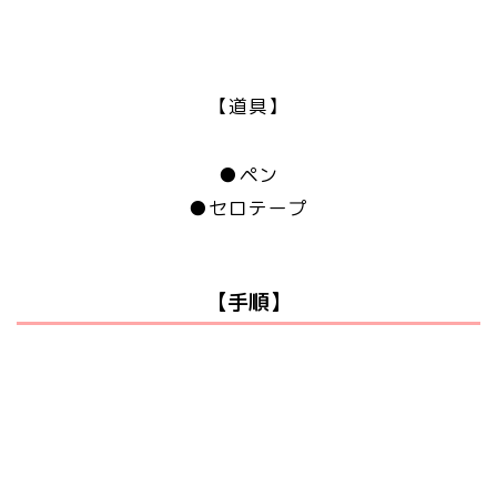
【道具】
●ペン
●セロテープ
【手順】