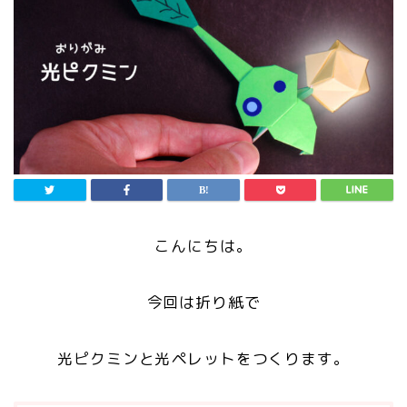
こんにちは。
今回は折り紙で
光ピクミンと光ペレットをつくります。