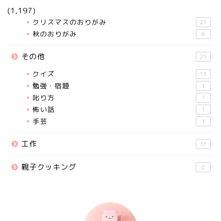
(1,197)
クリスマスのおりがみ
21
秋のおりがみ
6
その他
25
クイズ
13
勉強・宿題
1
叱り方
7
怖い話
1
手芸
1
工作
31
親子クッキング
8