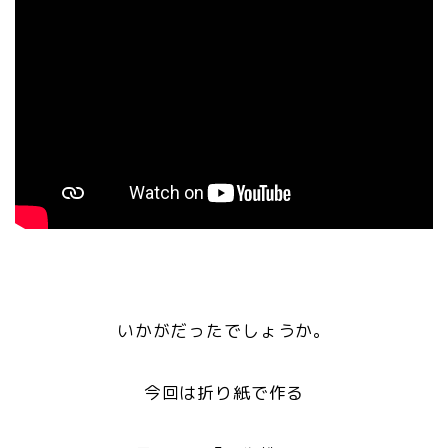
いかがだったでしょうか。
今回は折り紙で作る