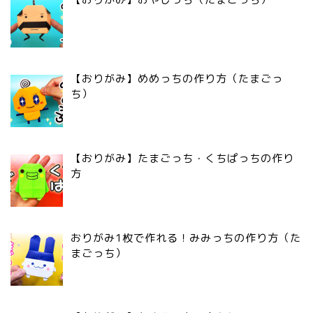
【おりがみ】めめっちの作り方（たまごっ
ち）
【おりがみ】たまごっち・くちぱっちの作り
方
おりがみ1枚で作れる！みみっちの作り方（た
まごっち）