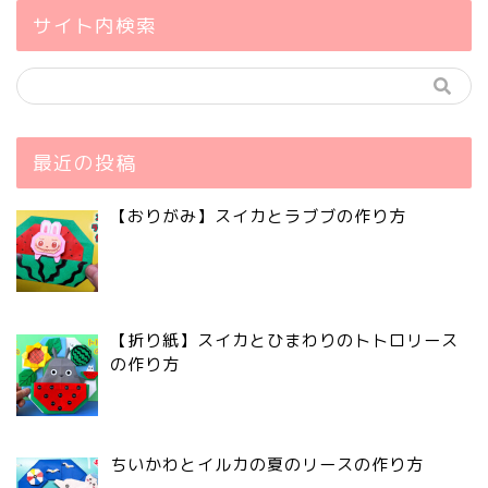
サイト内検索
最近の投稿
【おりがみ】スイカとラブブの作り方
【折り紙】スイカとひまわりのトトロリース
の作り方
ちいかわとイルカの夏のリースの作り方