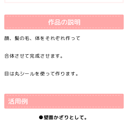
作品の説明
顔、髪の毛、体をそれぞれ作って
合体させて完成させます。
目は丸シールを使って作ります。
活用例
●壁面かざりとして。