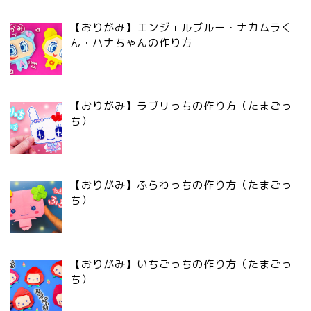
【おりがみ】エンジェルブルー・ナカムラく
ん・ハナちゃんの作り方
【おりがみ】ラブリっちの作り方（たまごっ
ち）
【おりがみ】ふらわっちの作り方（たまごっ
ち）
【おりがみ】いちごっちの作り方（たまごっ
ち）