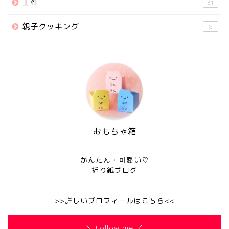
工作
31
親子クッキング
8
おもちゃ箱
かんたん・可愛い♡
折り紙ブログ
>>詳しいプロフィールはこちら<<
＼ Follow me ／