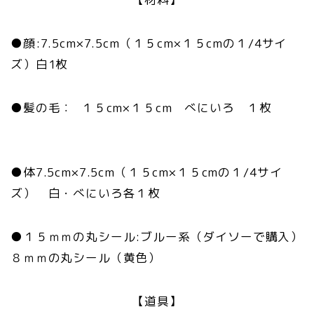
●顔:7.5cm×7.5cm（１５cm×１５cmの１/4サイ
ズ）白1枚
●髪の毛： １５cm×１５cm べにいろ １枚
●体7.5cm×7.5cm（１５cm×１５cmの１/4サイ
ズ） 白・べにいろ各１枚
●１５ｍｍの丸シール:ブルー系（ダイソーで購入）
８ｍｍの丸シール（黄色）
【道具】