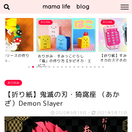
mama life blog
おりがみ
おりがみ
トロリースの作り
【折り紙】すみっ
おりがみ・すみっこぐらし
oto...
オカのスマホの作
「箱」の作り方【タピオカ・エ
ビフ...
おりがみ
【折り紙】鬼滅の刃・猗窩座 （あか
ざ）Demon Slayer
2020年6月16日
/
2021年5月15日