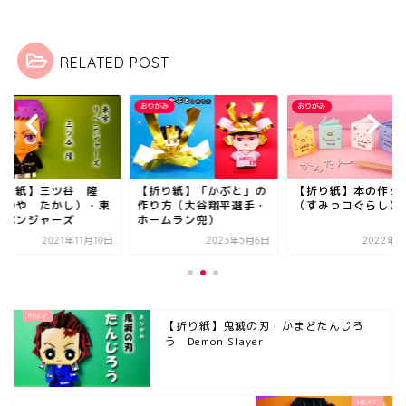
RELATED POST
がみ
おりがみ
おりがみ
折り紙】三ツ谷 隆
【折り紙】「かぶと」の
【折り紙】本の作り
みつや たかし）・東
作り方（大谷翔平選手・
（すみっコぐらし）
リベンジャーズ
ホームラン兜）
2021年11月10日
2023年5月6日
2022年4
【折り紙】鬼滅の刃・かまどたんじろ
う Demon Slayer