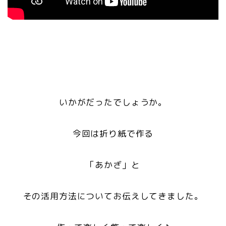
いかがだったでしょうか。
今回は折り紙で作る
「あかざ」と
その活用方法についてお伝えしてきました。