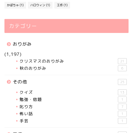
かぼちゃ
(1)
ハロウィン
(1)
工作
(1)
カテゴリー
おりがみ
(1,197)
クリスマスのおりがみ
21
秋のおりがみ
6
その他
25
クイズ
13
勉強・宿題
1
叱り方
7
怖い話
1
手芸
1