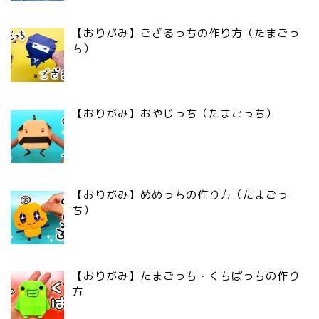
【おりがみ】ござるっちの作り方（たまごっ
ち）
【おりがみ】おやじっち（たまごっち）
【おりがみ】めめっちの作り方（たまごっ
ち）
【おりがみ】たまごっち・くちぱっちの作り
方