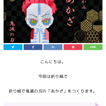
こんにちは。
今回は折り紙で
折り紙で鬼滅の刃の「あかざ」をつくります。