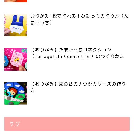
おりがみ1枚で作れる！みみっちの作り方（た
まごっち）
【おりがみ】たまごっちコネクション
（Tamagotchi Connection）のつくりかた
【おりがみ】風の谷のナウシカリースの作り
方
タグ