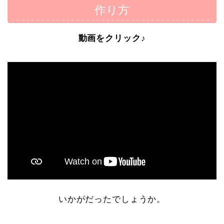
作り方
動画をクリック♪
いかがだったでしょうか。