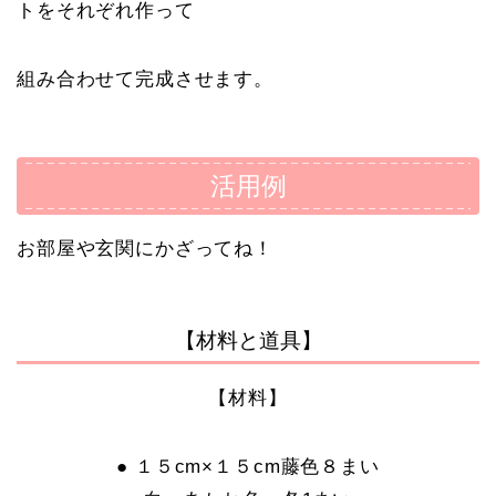
トをそれぞれ作って
組み合わせて完成させます。
活用例
お部屋や玄関にかざってね！
【材料と道具】
【材料】
● １５cm×１５cm藤色８まい