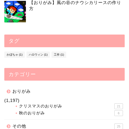
【おりがみ】風の谷のナウシカリースの作り
方
タグ
かぼちゃ
(1)
ハロウィン
(1)
工作
(1)
カテゴリー
おりがみ
(1,197)
クリスマスのおりがみ
21
秋のおりがみ
6
その他
25