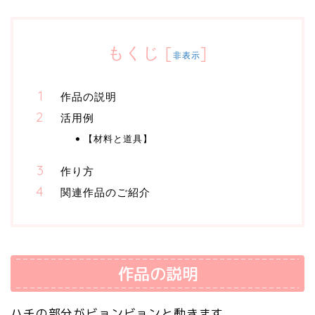
もくじ
[
]
非表示
作品の説明
活用例
【材料と道具】
作り方
関連作品のご紹介
作品の説明
ハチの部分がビョンビョンと動きます。