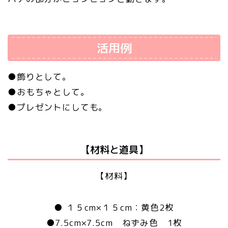
活用例
●飾りとして。
●おもちゃとして。
●プレゼントにしても。
【材料と道具】
【材料】
● １５cm×１５cm：黄色2枚
●7.5cm×7.5cm ねずみ色 1枚