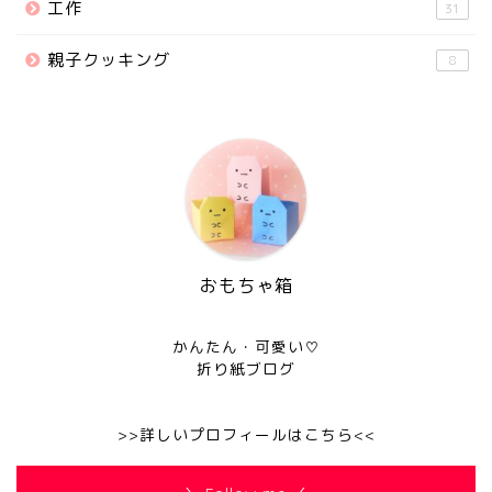
工作
31
親子クッキング
8
おもちゃ箱
かんたん・可愛い♡
折り紙ブログ
>>詳しいプロフィールはこちら<<