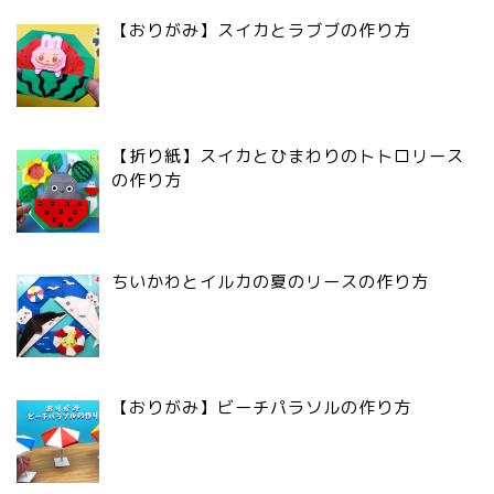
【おりがみ】スイカとラブブの作り方
【折り紙】スイカとひまわりのトトロリース
の作り方
ちいかわとイルカの夏のリースの作り方
【おりがみ】ビーチパラソルの作り方