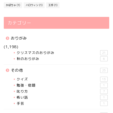
かぼちゃ
(1)
ハロウィン
(1)
工作
(1)
カテゴリー
おりがみ
(1,198)
クリスマスのおりがみ
21
秋のおりがみ
6
その他
25
クイズ
13
勉強・宿題
1
叱り方
7
怖い話
1
手芸
1