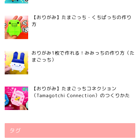
【おりがみ】たまごっち・くちぱっちの作り
方
おりがみ1枚で作れる！みみっちの作り方（た
まごっち）
【おりがみ】たまごっちコネクション
（Tamagotchi Connection）のつくりかた
タグ