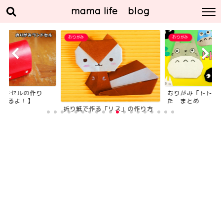
mama life blog
おりがみ
おりがみ
ンドセルの作り
おりがみ「トトロ
作れるよ！】
た まとめ
折り紙で作る「リス」の作り方