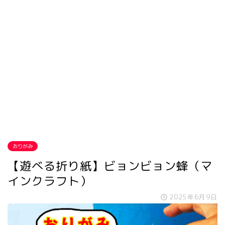
おりがみ
【遊べる折り紙】ビョンビョン蜂（マ
インクラフト）
2025年6月9日