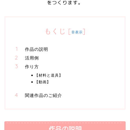
をつくります。
もくじ
[
]
非表示
作品の説明
活用例
作り方
【材料と道具】
【動画】
関連作品のご紹介
作品の説明