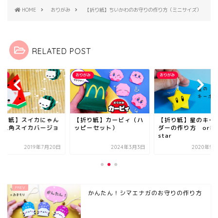
HOME
おりがみ
【折り紙】ちいかわのお守りの作り方（ミニサイズ）
RELATED POST
がみ
おりがみ
おりがみ
折り紙】スイカにゃん
【折り紙】カービィ（ハ
【折り紙】星のキー
（三角スイカバージョ
ッピーセット）
ダーの作り方 origa
）
star
2019年7月20日
2024年3月3日
2020年9月
かんたん！シマエナガのお守りの作り方