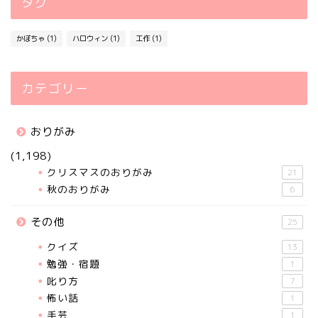
タグ
かぼちゃ
(1)
ハロウィン
(1)
工作
(1)
カテゴリー
おりがみ
(1,198)
クリスマスのおりがみ
21
秋のおりがみ
6
その他
25
クイズ
13
勉強・宿題
1
叱り方
7
怖い話
1
手芸
1