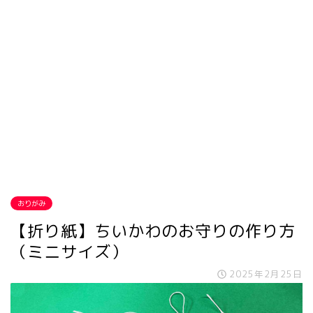
おりがみ
【折り紙】ちいかわのお守りの作り方
（ミニサイズ）
2025年2月25日