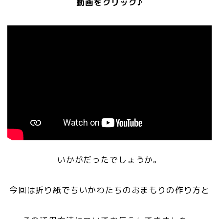
動画をクリック♪
いかがだったでしょうか。
今回は折り紙でちいかわたちのおまもりの作り方と