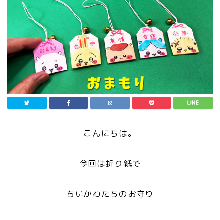
こんにちは。
今回は折り紙で
ちいかわたちのお守り