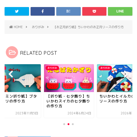
HOME
おりがみ
【お正月折り紙】ちいかわのお正月リースの作り方
RELATED POST
がみ
おりがみ
おりがみ
ピクミン折り紙】ブタ
【折り紙・七夕飾り】ち
ちいかわとイルカの
ックリの作り方
いかわスイカの七夕飾り
リースの作り方
の作り方
2023年11月5日
2024年6月24日
2026年7