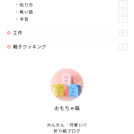
叱り方
7
怖い話
1
手芸
1
工作
31
親子クッキング
8
おもちゃ箱
かんたん・可愛い♡
折り紙ブログ