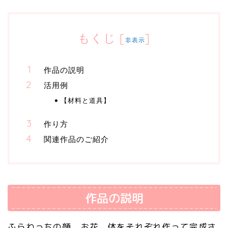
もくじ
[
]
非表示
作品の説明
活用例
【材料と道具】
作り方
関連作品のご紹介
作品の説明
ふらわっちの顔、お花、体をそれぞれ作って完成さ