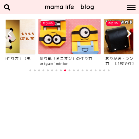
mama life blog
おりがみ
おりがみ
ダの作り方」（も
折り紙「ミニオン」の作り方
おりがみ・ランド
）
origami minion
方 【1枚で作れ