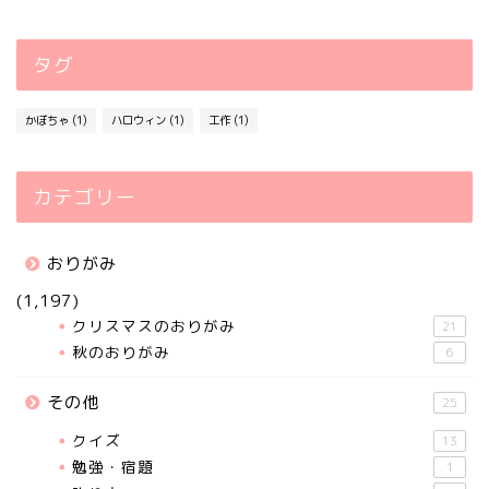
タグ
かぼちゃ
(1)
ハロウィン
(1)
工作
(1)
カテゴリー
おりがみ
(1,197)
クリスマスのおりがみ
21
秋のおりがみ
6
その他
25
クイズ
13
勉強・宿題
1