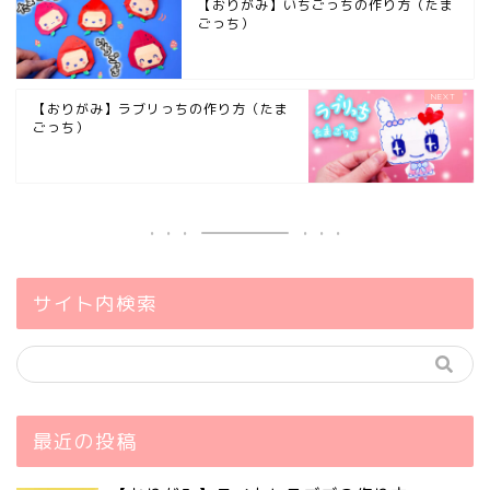
【おりがみ】いちごっちの作り方（たま
ごっち）
【おりがみ】ラブリっちの作り方（たま
ごっち）
サイト内検索
最近の投稿