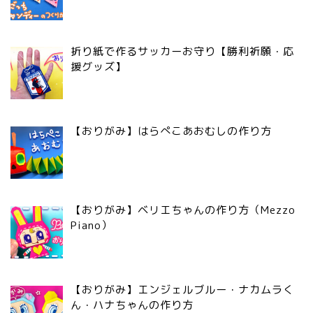
折り紙で作るサッカーお守り【勝利祈願・応
援グッズ】
【おりがみ】はらぺこあおむしの作り方
【おりがみ】ベリエちゃんの作り方（Mezzo
Piano）
【おりがみ】エンジェルブルー・ナカムラく
ん・ハナちゃんの作り方