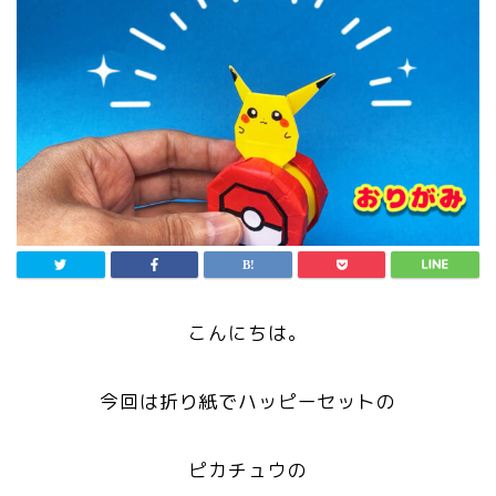
こんにちは。
今回は折り紙でハッピーセットの
ピカチュウの