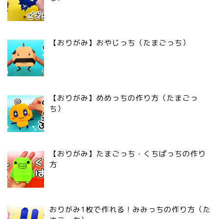
【おりがみ】おやじっち（たまごっち）
【おりがみ】めめっちの作り方（たまごっ
ち）
【おりがみ】たまごっち・くちぱっちの作り
方
おりがみ1枚で作れる！みみっちの作り方（た