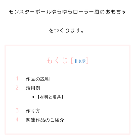
モンスターボールゆらゆらローラー風のおもちゃ
をつくります。
もくじ
[
]
非表示
作品の説明
活用例
【材料と道具】
作り方
関連作品のご紹介