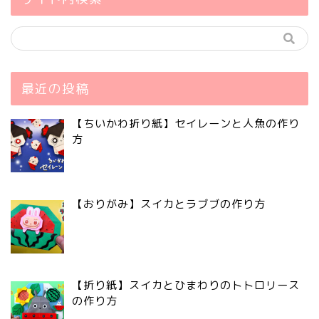
最近の投稿
【ちいかわ折り紙】セイレーンと人魚の作り
方
【おりがみ】スイカとラブブの作り方
【折り紙】スイカとひまわりのトトロリース
の作り方