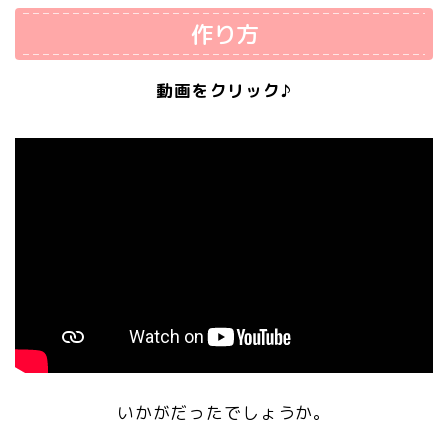
作り方
動画をクリック♪
いかがだったでしょうか。